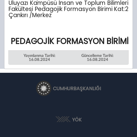
Uluyazı Kampüsü İnsan ve Toplum Bilimleri
Fakültesi Pedagojik Formasyon Birimi Kat:2
Çankırı /Merkez
PEDAGOJİK FORMASYON BİRİMİ
Yayınlanma Tarihi:
Güncelleme Tarihi:
16.08.2024
16.08.2024
CUMHURBAŞKANLIĞI
YÖK